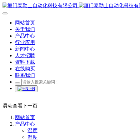
网站首页
关于我们
产品中心
行业应用
新闻中心
人才招聘
资料下载
在线购买
联系我们
EN
滑动查看下一页
网站首页
产品中心
温度
湿度