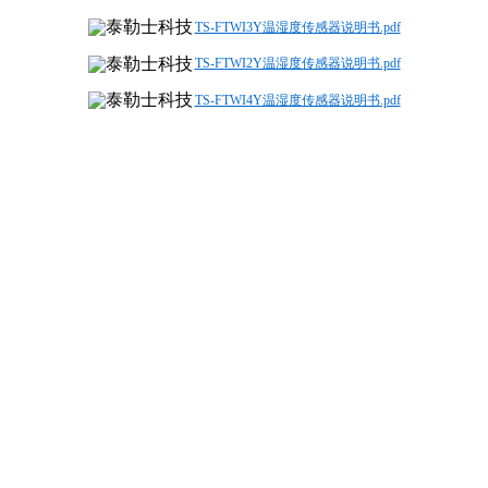
TS-FTWI3Y温湿度传感器说明书.pdf
TS-FTWI2Y温湿度传感器说明书.pdf
TS-FTWI4Y温湿度传感器说明书.pdf