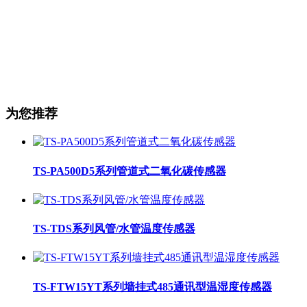
为您推荐
TS-PA500D5系列管道式二氧化碳传感器
TS-TDS系列风管/水管温度传感器
TS-FTW15YT系列墙挂式485通讯型温湿度传感器