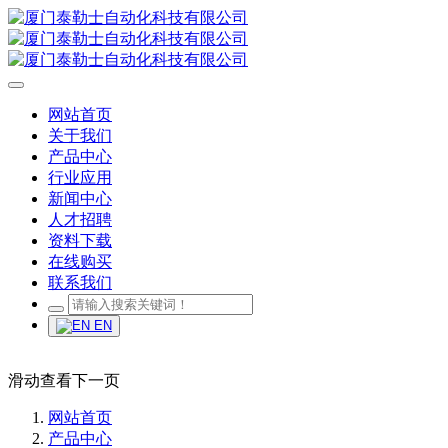
网站首页
关于我们
产品中心
行业应用
新闻中心
人才招聘
资料下载
在线购买
联系我们
EN
滑动查看下一页
网站首页
产品中心