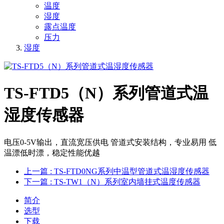
温度
湿度
露点温度
压力
湿度
TS-FTD5（N）系列管道式温
湿度传感器
电压0-5V输出，直流宽压供电 管道式安装结构，专业易用 低
温漂低时漂，稳定性能优越
上一篇
: TS-FTD0NG系列中温型管道式温湿度传感器
下一篇
: TS-TW1（N）系列室内墙挂式温度传感器
简介
选型
下载