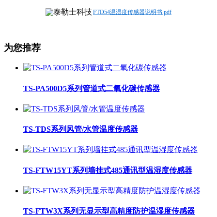
FTD54温湿度传感器说明书.pdf
为您推荐
TS-PA500D5系列管道式二氧化碳传感器
TS-TDS系列风管/水管温度传感器
TS-FTW15YT系列墙挂式485通讯型温湿度传感器
TS-FTW3X系列无显示型高精度防护温湿度传感器