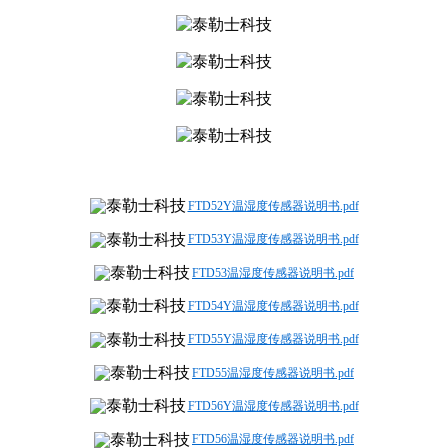
FTD52Y温湿度传感器说明书.pdf
FTD53Y温湿度传感器说明书.pdf
FTD53温湿度传感器说明书.pdf
FTD54Y温湿度传感器说明书.pdf
FTD55Y温湿度传感器说明书.pdf
FTD55温湿度传感器说明书.pdf
FTD56Y温湿度传感器说明书.pdf
FTD56温湿度传感器说明书.pdf