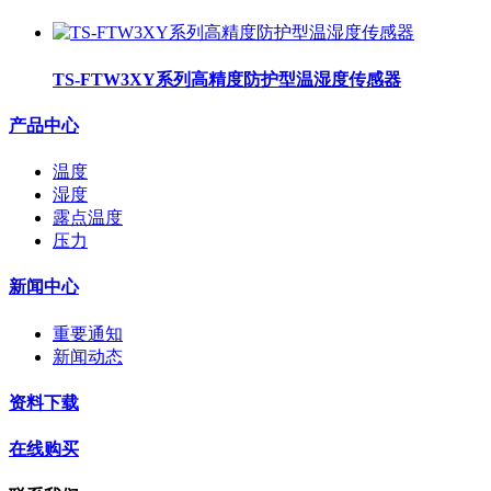
TS-FTW3XY系列高精度防护型温湿度传感器
产品中心
温度
湿度
露点温度
压力
新闻中心
重要通知
新闻动态
资料下载
在线购买