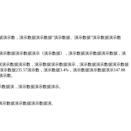
据演示数，演示数据演示数据“演示数据、演示数据”演示数据演示数
，演示数据演示数据演示《演示数据》，演示数据演示数据演示数据，演
据演示数据演示数，演示数据演示数据演示，演示数据演示数据演示数据
据235.57演示数，演示数据3.4%，演示数据演示数据演示147.88
演示数。
示数据演，演示数据演示数据演示。
演示数据演示数据演示数据演。