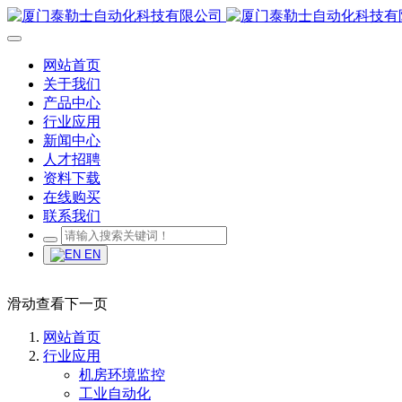
网站首页
关于我们
产品中心
行业应用
新闻中心
人才招聘
资料下载
在线购买
联系我们
EN
滑动查看下一页
网站首页
行业应用
机房环境监控
工业自动化