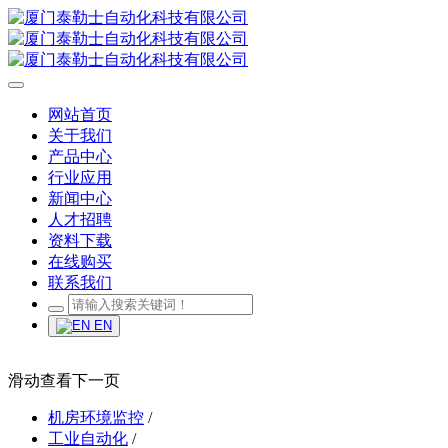
网站首页
关于我们
产品中心
行业应用
新闻中心
人才招聘
资料下载
在线购买
联系我们
EN
滑动查看下一页
机房环境监控
/
工业自动化
/