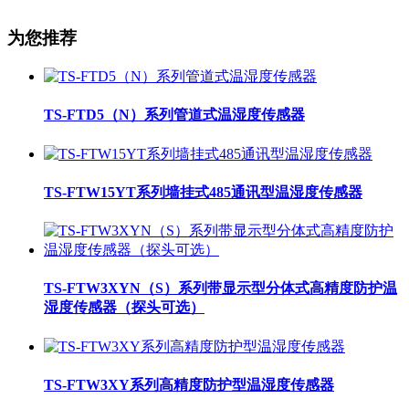
为您推荐
TS-FTD5（N）系列管道式温湿度传感器
TS-FTW15YT系列墙挂式485通讯型温湿度传感器
TS-FTW3XYN（S）系列带显示型分体式高精度防护温
湿度传感器（探头可选）
TS-FTW3XY系列高精度防护型温湿度传感器