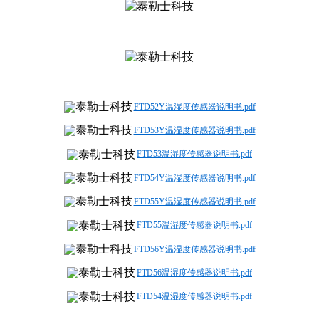
FTD52Y温湿度传感器说明书.pdf
FTD53Y温湿度传感器说明书.pdf
FTD53温湿度传感器说明书.pdf
FTD54Y温湿度传感器说明书.pdf
FTD55Y温湿度传感器说明书.pdf
FTD55温湿度传感器说明书.pdf
FTD56Y温湿度传感器说明书.pdf
FTD56温湿度传感器说明书.pdf
FTD54温湿度传感器说明书.pdf