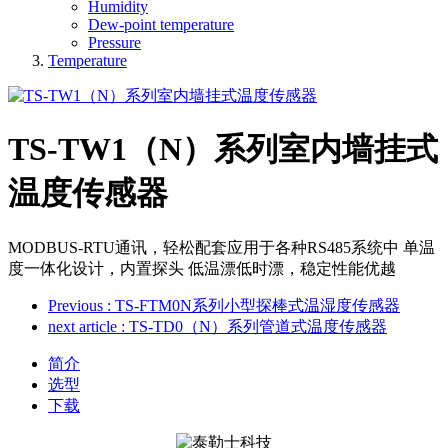
Humidity
Dew-point temperature
Pressure
Temperature
TS-TW1（N）系列室内墙挂式
温度传感器
MODBUS-RTU通讯，轻松配套应用于各种RS485系统中 单温
度一体化设计，内置探头 低温漂低时漂，稳定性能优越
Previous
: TS-FTM0N系列小型探棒式温湿度传感器
next article
: TS-TD0（N）系列管道式温度传感器
简介
选型
下载