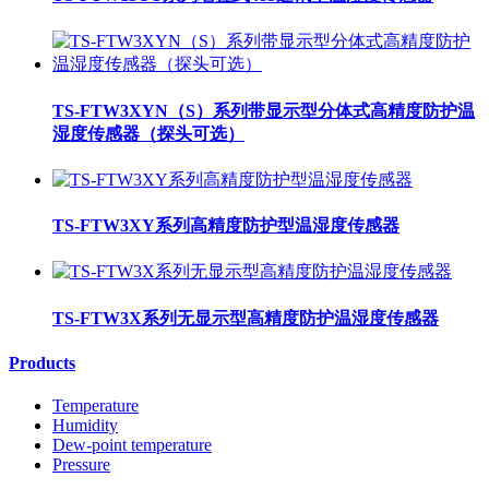
TS-FTW3XYN（S）系列带显示型分体式高精度防护温
湿度传感器（探头可选）
TS-FTW3XY系列高精度防护型温湿度传感器
TS-FTW3X系列无显示型高精度防护温湿度传感器
Products
Temperature
Humidity
Dew-point temperature
Pressure