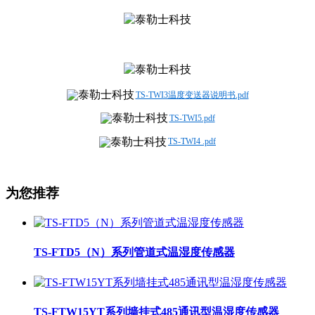
TS-TWI3温度变送器说明书.pdf
TS-TWI5.pdf
TS-TWI4 .pdf
为您推荐
TS-FTD5（N）系列管道式温湿度传感器
TS-FTW15YT系列墙挂式485通讯型温湿度传感器