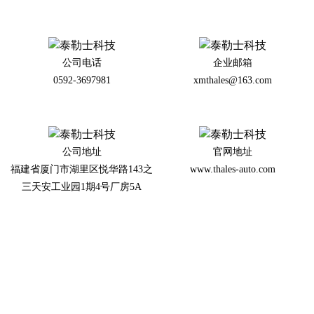
公司电话
企业邮箱
0592-3697981
xmthales@163.com
公司地址
官网地址
福建省厦门市湖里区悦华路143之
www.thales-auto.com
三天安工业园1期4号厂房5A